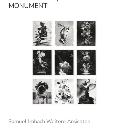
MONUMENT
Samuel Imbach Weitere Ansichten