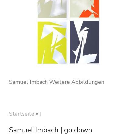
Samuel Imbach Weitere Abbildungen
Startseite
»
I
Samuel Imbach | go down