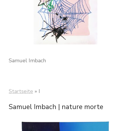
Samuel Imbach
Startseite
»
I
Samuel Imbach | nature morte