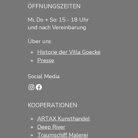
ÖFFNUNGSZEITEN
Mi, Do + So: 15 - 18 Uhr
und nach Vereinbarung
Über uns
Historie der Villa Goecke
Presse
Social Media
Instagram
Facebook
KOOPERATIONEN
ARTAX Kunsthandel
Deep River
Traumschiff Malerei