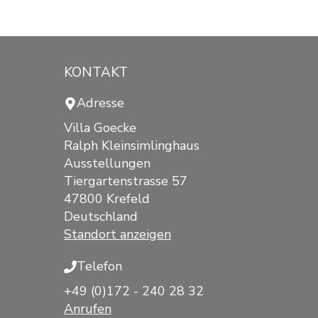
KONTAKT
Adresse
Villa Goecke
Ralph Kleinsimlinghaus
Ausstellungen
Tiergartenstrasse 57
47800 Krefeld
Deutschland
Standort anzeigen
Telefon
+49 (0)172 - 240 28 32
Anrufen