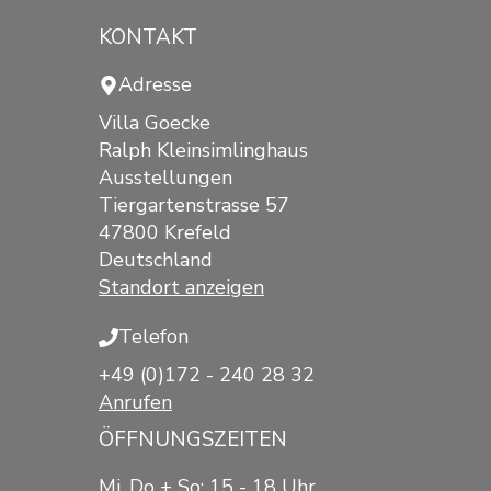
KONTAKT
Adresse
Villa Goecke
Ralph Kleinsimlinghaus
Ausstellungen
Tiergartenstrasse 57
47800 Krefeld
Deutschland
Standort anzeigen
Telefon
+49 (0)172 - 240 28 32
Anrufen
ÖFFNUNGSZEITEN
Mi, Do + So: 15 - 18 Uhr