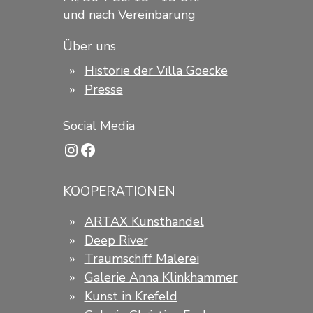
und nach Vereinbarung
Über uns
Historie der Villa Goecke
Presse
Social Media
Instagram
Facebook
KOOPERATIONEN
ARTAX Kunsthandel
Deep River
Traumschiff Malerei
Galerie Anna Klinkhammer
Kunst in Krefeld