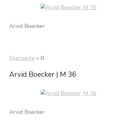
Arvid Boecker
Startseite
»
B
Arvid Boecker | M 36
Arvid Boecker