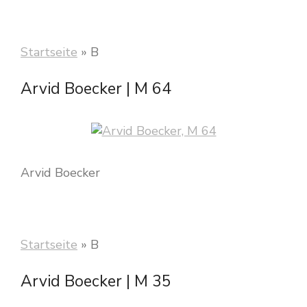
Startseite
»
B
Arvid Boecker | M 64
Arvid Boecker
Startseite
»
B
Arvid Boecker | M 35