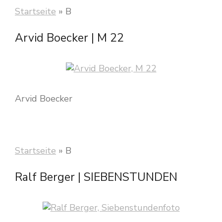
Startseite
»
B
Arvid Boecker | M 22
Arvid Boecker
Startseite
»
B
Ralf Berger | SIEBENSTUNDEN