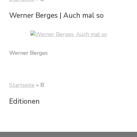
Werner Berges | Auch mal so
Werner Berges
Startseite
»
B
Editionen