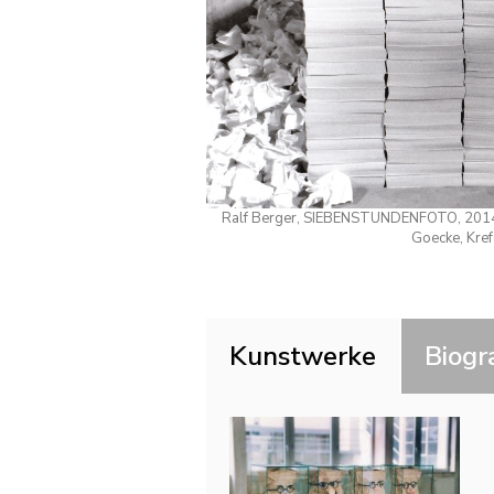
Ralf Berger, SIEBENSTUNDENFOTO, 2014 /
Goecke, Kref
Kunstwerke
Biogr