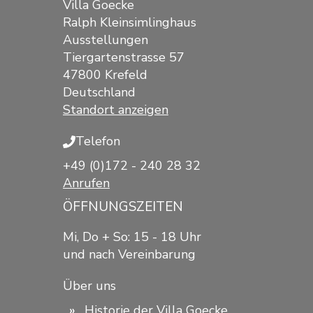
Villa Goecke
Ralph Kleinsimlinghaus
Ausstellungen
Tiergartenstrasse 57
47800 Krefeld
Deutschland
Standort anzeigen
Telefon
+49 (0)172 - 240 28 32
Anrufen
ÖFFNUNGSZEITEN
Mi, Do + So: 15 - 18 Uhr
und nach Vereinbarung
Über uns
Historie der Villa Goecke