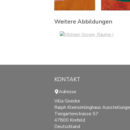
Weitere Abbildungen
KONTAKT
Adresse
Villa Goecke
Ralph Kleinsimlinghaus Ausstellung
Tiergartenstrasse 57
47800 Krefeld
Deutschland