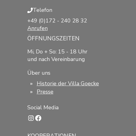
Telefon
+49 (0)172 - 240 28 32
Anrufen
ÖFFNUNGSZEITEN
Mi, Do + So: 15 - 18 Uhr
und nach Vereinbarung
Über uns
Historie der Villa Goecke
Presse
Social Media
Instagram
Facebook
KOOPERATIONEN