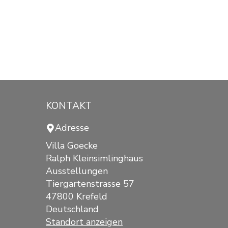
KONTAKT
Adresse
Villa Goecke
Ralph Kleinsimlinghaus
Ausstellungen
Tiergartenstrasse 57
47800 Krefeld
Deutschland
Standort anzeigen