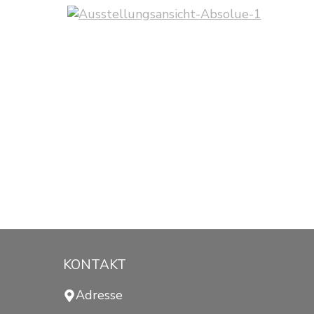
KONTAKT
Adresse