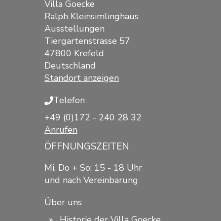
Villa Goecke
Ralph Kleinsimlinghaus
Ausstellungen
Tiergartenstrasse 57
47800 Krefeld
Deutschland
Standort anzeigen
Telefon
+49 (0)172 - 240 28 32
Anrufen
ÖFFNUNGSZEITEN
Mi, Do + So: 15 - 18 Uhr
und nach Vereinbarung
Über uns
Historie der Villa Goecke