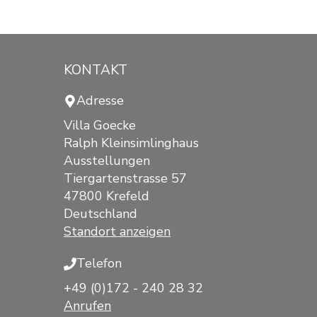
KONTAKT
Adresse
Villa Goecke
Ralph Kleinsimlinghaus
Ausstellungen
Tiergartenstrasse 57
47800 Krefeld
Deutschland
Standort anzeigen
Telefon
+49 (0)172 - 240 28 32
Anrufen