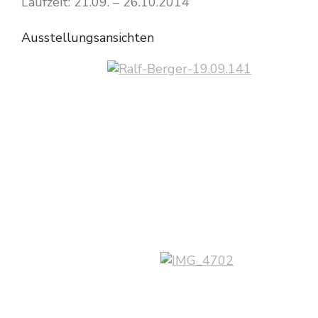
Laufzeit: 21.09. – 26.10.2014
Ausstellungsansichten