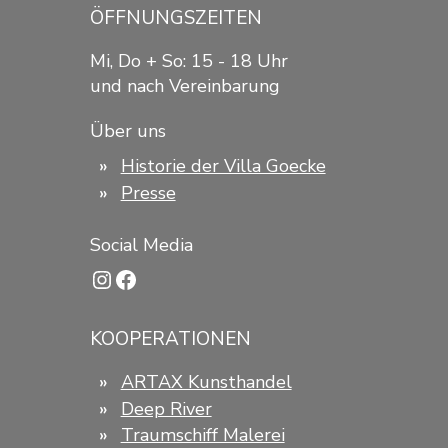
ÖFFNUNGSZEITEN
Mi, Do + So: 15 - 18 Uhr
und nach Vereinbarung
Über uns
Historie der Villa Goecke
Presse
Social Media
Instagram
Facebook
KOOPERATIONEN
ARTAX Kunsthandel
Deep River
Traumschiff Malerei