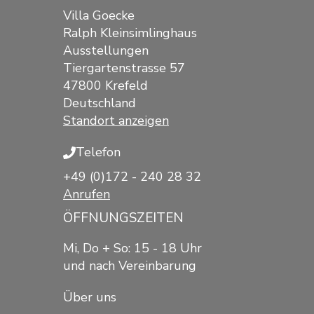
Villa Goecke
Ralph Kleinsimlinghaus
Ausstellungen
Tiergartenstrasse 57
47800 Krefeld
Deutschland
Standort anzeigen
Telefon
+49 (0)172 - 240 28 32
Anrufen
ÖFFNUNGSZEITEN
Mi, Do + So: 15 - 18 Uhr
und nach Vereinbarung
Über uns