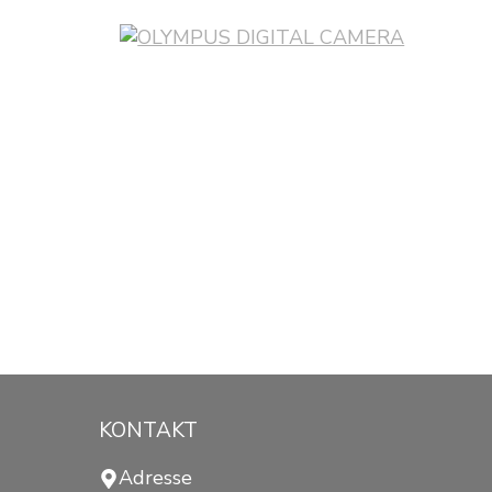
KONTAKT
Adresse