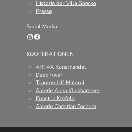
Historie der Villa Goecke
Presse
Social Media
Instagram
Facebook
KOOPERATIONEN
ARTAX Kunsthandel
Deep River
Traumschiff Malerei
Galerie Anna Klinkhammer
Kunst in Krefeld
Galerie Christian Fochem