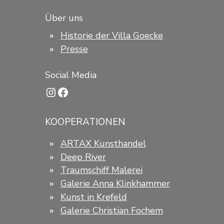
Über uns
Historie der Villa Goecke
Presse
Social Media
Instagram
Facebook
KOOPERATIONEN
ARTAX Kunsthandel
Deep River
Traumschiff Malerei
Galerie Anna Klinkhammer
Kunst in Krefeld
Galerie Christian Fochem