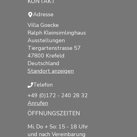
KONTAKT
Adresse
Villa Goecke
Ralph Kleinsimlinghaus
Ausstellungen
Tiergartenstrasse 57
47800 Krefeld
Deutschland
Standort anzeigen
Telefon
+49 (0)172 - 240 28 32
Anrufen
ÖFFNUNGSZEITEN
Mi, Do + So: 15 - 18 Uhr
und nach Vereinbarung