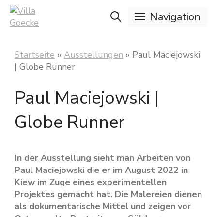
Zum
Navigation
Inhalt
springen
Startseite
»
Ausstellungen
»
Paul Maciejowski
| Globe Runner
Paul Maciejowski |
Globe Runner
In der Ausstellung sieht man Arbeiten von
Paul Maciejowski die er im August 2022 in
Kiew im Zuge eines experimentellen
Projektes gemacht hat. Die Malereien dienen
als dokumentarische Mittel und zeigen vor