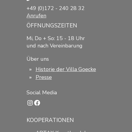
+49 (0)172 - 240 28 32
Anrufen
ÖFFNUNGSZEITEN
Mi, Do + So: 15 - 18 Uhr
und nach Vereinbarung
Über uns
Historie der Villa Goecke
Presse
Social Media
Instagram
Facebook
KOOPERATIONEN