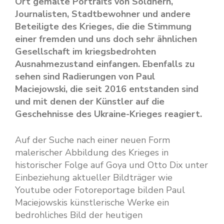
Ort gemalte Portraits von Söldnern,
Journalisten, Stadtbewohner und andere
Beteiligte des Krieges, die die Stimmung
einer fremden und uns doch sehr ähnlichen
Gesellschaft im kriegsbedrohten
Ausnahmezustand einfangen. Ebenfalls zu
sehen sind Radierungen von Paul
Maciejowski, die seit 2016 entstanden sind
und mit denen der Künstler auf die
Geschehnisse des Ukraine-Krieges reagiert.
Auf der Suche nach einer neuen Form
malerischer Abbildung des Krieges in
historischer Folge auf Goya und Otto Dix unter
Einbeziehung aktueller Bildträger wie
Youtube oder Fotoreportage bilden Paul
Maciejowskis künstlerische Werke ein
bedrohliches Bild der heutigen