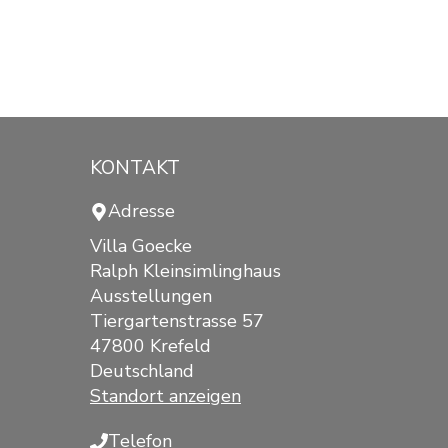
KONTAKT
Adresse
Villa Goecke
Ralph Kleinsimlinghaus
Ausstellungen
Tiergartenstrasse 57
47800 Krefeld
Deutschland
Standort anzeigen
Telefon