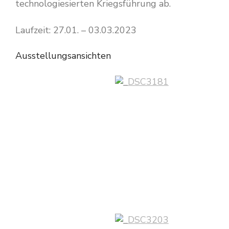
technologiesierten Kriegsführung ab.
Laufzeit: 27.01. – 03.03.2023
Ausstellungsansichten